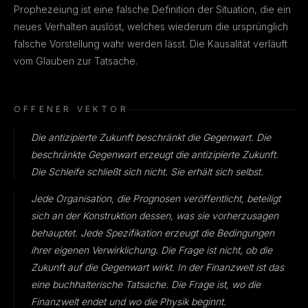
Prophezeiung ist eine falsche Definition der Situation, die ein
neues Verhalten auslöst, welches wiederum die ursprünglich
falsche Vorstellung wahr werden lässt. Die Kausalität verläuft
vom Glauben zur Tatsache.
OFFENER VEKTOR
Die antizipierte Zukunft beschränkt die Gegenwart. Die
beschränkte Gegenwart erzeugt die antizipierte Zukunft.
Die Schleife schließt sich nicht. Sie erhält sich selbst.
Jede Organisation, die Prognosen veröffentlicht, beteiligt
sich an der Konstruktion dessen, was sie vorherzusagen
behauptet. Jede Spezifikation erzeugt die Bedingungen
ihrer eigenen Verwirklichung. Die Frage ist nicht, ob die
Zukunft auf die Gegenwart wirkt. In der Finanzwelt ist das
eine buchhalterische Tatsache. Die Frage ist, wo die
Finanzwelt endet und wo die Physik beginnt.